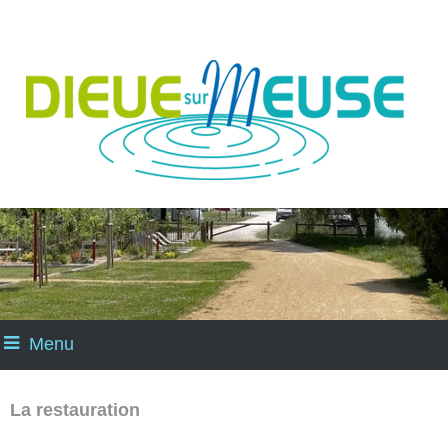
Menu
La restauration